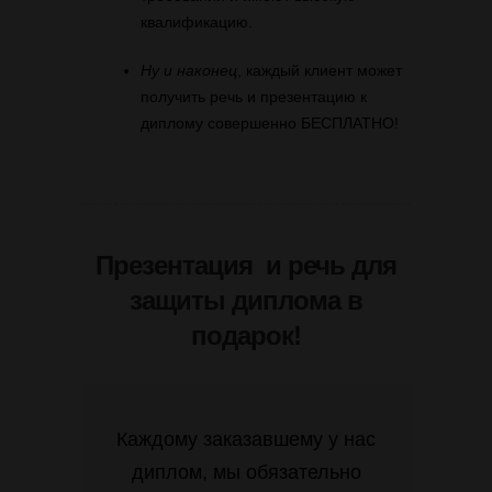
квалификацию.
Ну и наконец
, каждый клиент может
получить речь и презентацию к
диплому совершенно БЕСПЛАТНО!
Презентация и речь для
защиты диплома в
подарок!
Каждому заказавшему у нас
диплом, мы обязательно