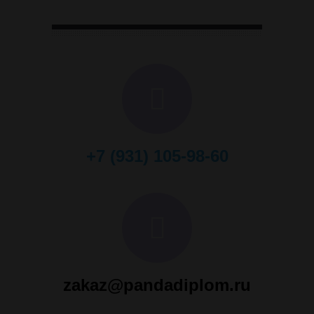
+7 (931) 105-98-60
zakaz@pandadiplom.ru