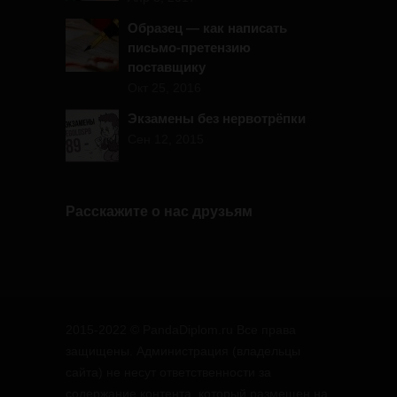
Образец — как написать
письмо-претензию
поставщику
Окт 25, 2016
Экзамены без нервотрёпки
Сен 12, 2015
Расскажите о нас друзьям
2015-2022 © PandaDiplom.ru Все права
защищены. Администрация (владельцы
сайта) не несут ответственности за
содержание контента, который размещен на