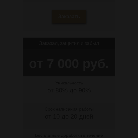
Заказать
Заказал, защитил и забыл
от 7 000 руб.
Уникальность
от 80% до 90%
Срок написания работы
от 10 до 20 дней
Бесплатные доработки в течение