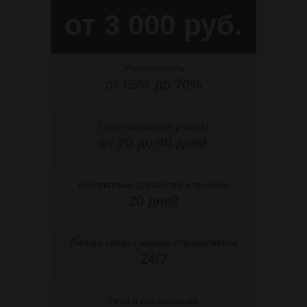
от 3 000 руб.
Уникальность
от 65% до 70%
Срок написания работы
от 20 до 40 дней
Бесплатные доработки в течение
20 дней
Личная связь с нашим специалистом
24/7
Речь и презентация