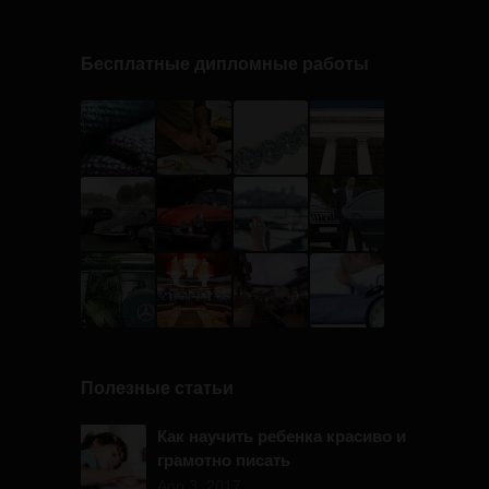
Бесплатные дипломные работы
Полезные статьи
Как научить ребенка красиво и
грамотно писать
Апр 3, 2017