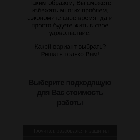
Таким образом, Вы сможете
избежать многих проблем,
сэкономите свое время, да и
просто будете жить в свое
удовольствие.
Какой вариант выбрать?
Решать только Вам!
Выберите подходящую
для Вас стоимость
работы
Прочитал, разобрался и защитил