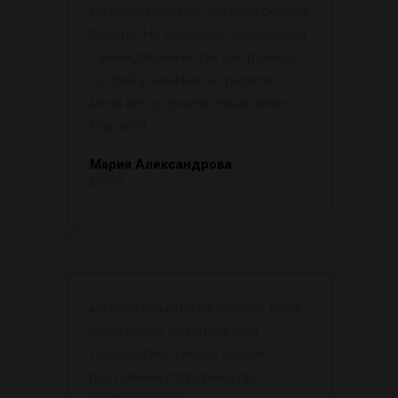
Спасибо ребятам, сделали диплом
быстро. Не обманули. Заказывала
самый дешевый, так как разницы
особой в тарифах не увидела,
меня все устроило, защитилась.
Спасибо!
Мария Александрова
МГОУ
Диплом защитил на хорошо. Надо
было лучше подготовиться.
Понравились гибкие цены и
постоянная поддержка при