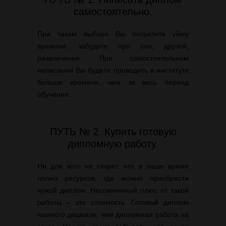
самостоятельно.
При таком выборе Вы потратите уйму
времени, забудете про сон, друзей,
развлечения. При самостоятельном
написании Вы будете проводить в институте
больше времени, чем за весь период
обучения.
ПУТЬ № 2. Купить готовую
дипломную работу.
Ни для кого не секрет, что в наше время
полно ресурсов, где можно приобрести
чужой диплом. Несомненный плюс от такой
работы – это стоимость. Готовый диплом
намного дешевле, чем дипломная работа на