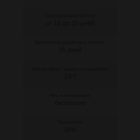
Срок написания работы
от 15 до 25 дней
Бесплатные доработки в течение
35 дней
Личная связь с нашим специалистом
24/7
Речь и презентация
бесплатно
Предоплата
30%