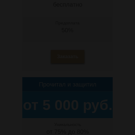
бесплатно
Предоплата
50%
Заказать
Прочитал и защитил
от 5 000 руб.
Уникальность
от 75% до 80%