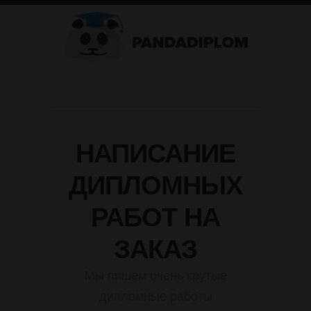
НАПИСАНИЕ
ДИПЛОМНЫХ
РАБОТ НА
ЗАКАЗ
Мы пишем очень крутые
дипломные работы