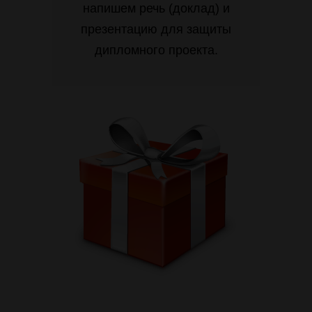
напишем речь (доклад) и
презентацию для защиты
дипломного проекта.