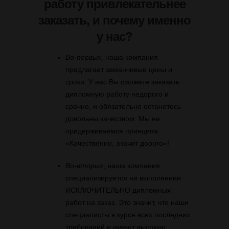
работу привлекательнее
заказать, и почему именно
у нас?
Во-первых
, наша компания
предлагает заманчивые цены и
сроки. У нас Вы сможете заказать
дипломную работу недорого и
срочно, и обязательно останетесь
довольны качеством. Мы не
придерживаемся принципа:
«Качественно, значит дорого»!
Во-вторых
, наша компания
специализируется на выполнении
ИСКЛЮЧИТЕЛЬНО дипломных
работ на заказ. Это значит, что наши
специалисты в курсе всех последних
требований и имеют высокую