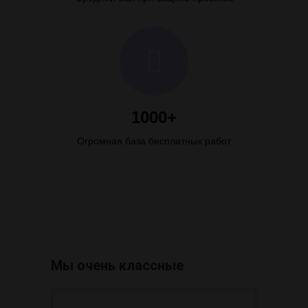
1000+
Огромная база бесплатных работ
Мы очень классные