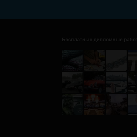
Бесплатные дипломные рабо