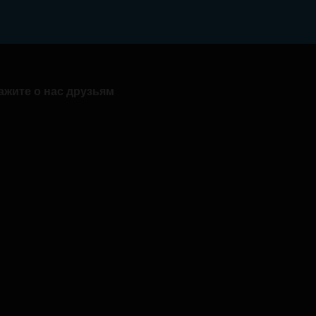
ажите о нас друзьям