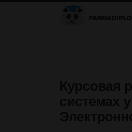
Курсовая р
системах у
Электронн